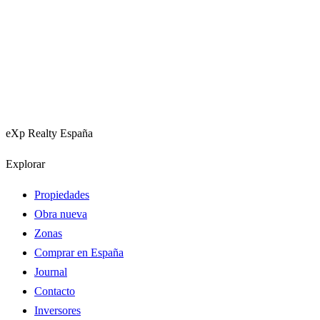
eXp Realty España
Explorar
Propiedades
Obra nueva
Zonas
Comprar en España
Journal
Contacto
Inversores