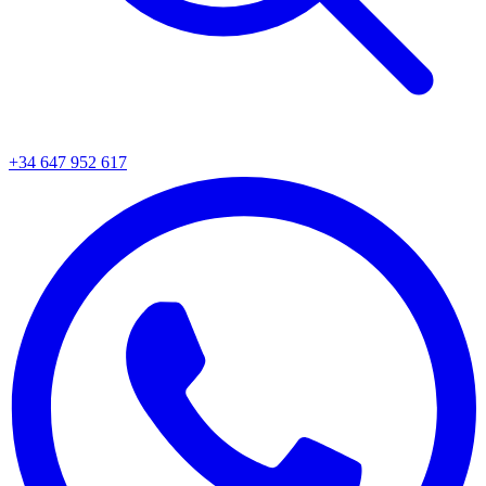
+34 647 952 617