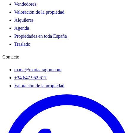
Vendedores
Valoración de la propiedad
Alquileres
Agenda
Propiedades en toda España
Traslado
Contacto
marta@martaaragon.com
+34 647 952 617
Valoración de la propiedad