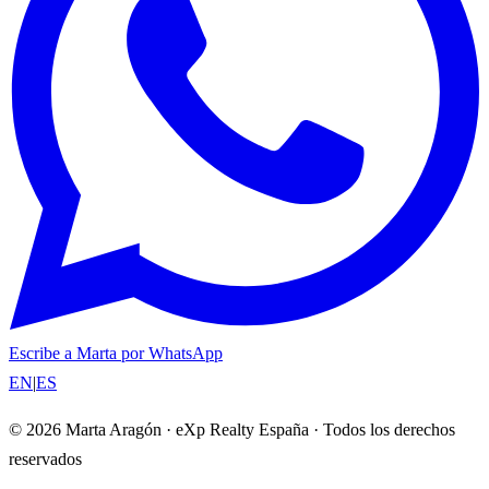
Escribe a Marta por WhatsApp
EN
|
ES
© 2026 Marta Aragón · eXp Realty España · Todos los derechos
reservados