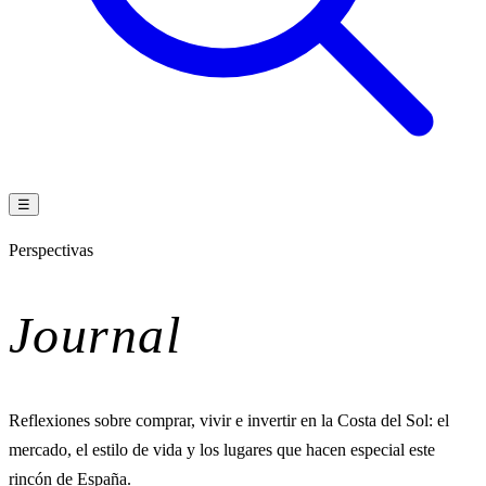
☰
Perspectivas
Journal
Reflexiones sobre comprar, vivir e invertir en la Costa del Sol: el
mercado, el estilo de vida y los lugares que hacen especial este
rincón de España.